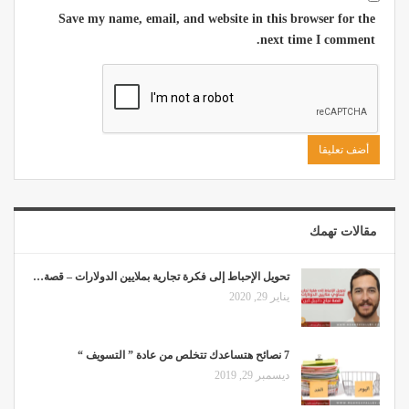
Save my name, email, and website in this browser for the
next time I comment.
مقالات تهمك
تحويل الإحباط إلى فكرة تجارية بملايين الدولارات – قصة…
يناير 29, 2020
7 نصائح هتساعدك تتخلص من عادة ” التسويف “
ديسمبر 29, 2019