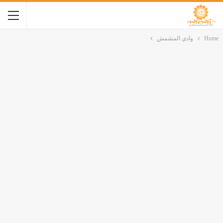
Home
وادي المشمش