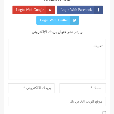
Login With Google
Login With Facebook
Login With Twitter
لن يتم نشر عنوان بريدك الإلكتروني.