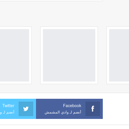
Twitter
Facebook
أنضم لـ وادي المشمش
أنضم لـ 