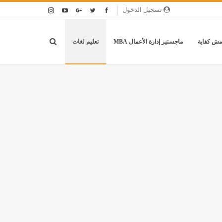
تسجيل الدخول
مش كفاية
ماجستير إدارة الأعمال MBA
تعليم لغات