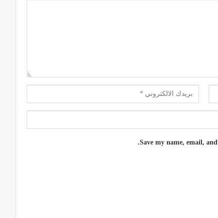
Save my name, email, and 