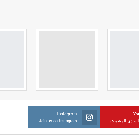
Instagram
Yo
لـ وادي المشمش
Join us on Instagram