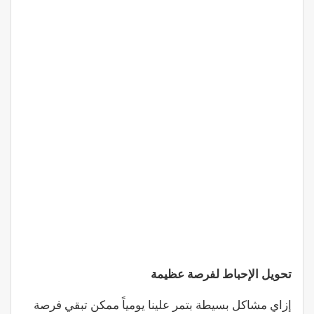
تحويل الإحباط لفرصة عظيمة
إزاي مشاكل بسيطة بتمر علينا يومياً ممكن تبقي فرصة