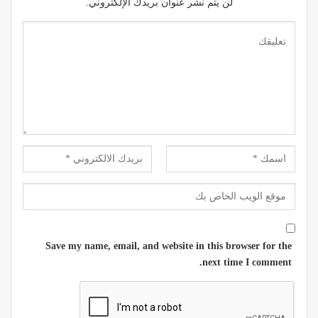
لن يتم نشر عنوان بريدك الإلكتروني.
Save my name, email, and website in this browser for the
next time I comment.