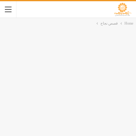
Home
قصص نجاح