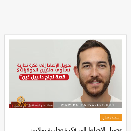
قصص نجاح
تحويل الإحباط إلى فكرة تجارية بملايين