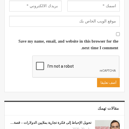
Save my name, email, and website in this browser for the
next time I comment.
مقالات تهمك
تحويل الإحباط إلى فكرة تجارية بملايين الدولارات – قصة…
يناير 29, 2020