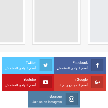
Twitter
Facebook
أنضم لـ وادي المشمش
أنضم لـ وادي المشمش
Youtube
Google+
أنضم لـ مجتمع وادي المشمش
أنضم لـ وادي المشمش
Instagram
Join us on Instagram