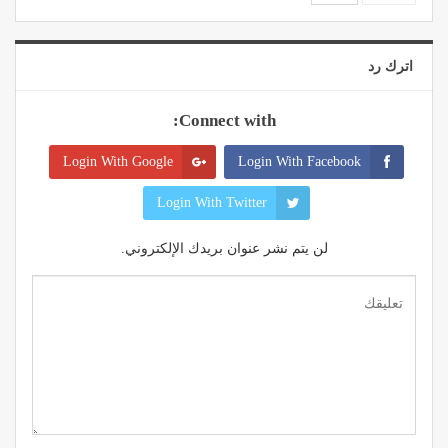
اترك رد
Connect with:
Login With Google
Login With Facebook
Login With Twitter
لن يتم نشر عنوان بريدك الإلكتروني.