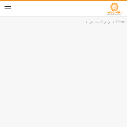
Home
وادي المشمش