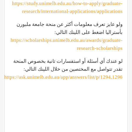
https://study.unimelb.edu.au/how-to-apply/graduate-
research/international-applications/applications
ولو عايز تعرف معلومات أكثر عن منحة جامعة ملبورن
بأستراليا اضغط على اللينك التالي:
https://scholarships.unimelb.edu.au/awards/graduate-
research-scholarships
لو عندك أي أسئلة أو استفسارات تانية بخصوص المنحة
تقدر تتواصل مع المختصين من خلال اللينك التالي:
https://ask.unimelb.edu.au/app/answers/list/p/1294,1296