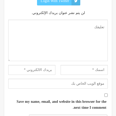
Login With Twitter
لن يتم نشر عنوان بريدك الإلكتروني.
Save my name, email, and website in this browser for the
next time I comment.