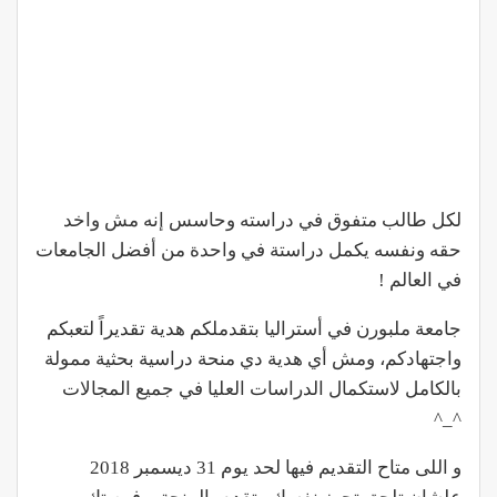
لكل طالب متفوق في دراسته وحاسس إنه مش واخد
حقه ونفسه يكمل دراستة في واحدة من أفضل الجامعات
في العالم !
جامعة ملبورن في أستراليا بتقدملكم هدية تقديراً لتعبكم
واجتهادكم، ومش أي هدية دي منحة دراسية بحثية ممولة
بالكامل لاستكمال الدراسات العليا في جميع المجالات
^_^
و اللى متاح التقديم فيها لحد يوم 31 ديسمبر 2018