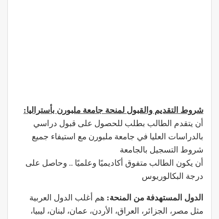
شروط التقديم والقبول لمنحة جامعة ملبورن بأستراليا:
أن يتقدم الطالب بطلب للحصول على قبول دراسي
بالدراسات العليا في جامعة ملبورن مع استيفاء جميع
شروط التسجيل بالجامعة
أن يكون الطالب متفوق أكاديميًا وعلميًا .. وحاصل على
درجة البكالوريوس
الدول المستهدفة من المنحة:
هم أغلب الدول العربية
مثل مصر، الجزائر، العراق، الأردن، عمان، لبنان، ليبيا،