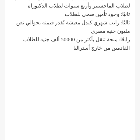
لطلاب الماجستير وأربع سنوات لطلاب الدكتوراة
ثانيًا: وجود تأمين صحي للطلاب
ثالثًا: راتب شهري كبدل معيشة تُقدر قيمته بحوالي نص
مليون جنيه مصري
رابعًا: منحة تنقل بأكثر من 50000 ألف جنيه للطلاب
القادمين من خارج أستراليا