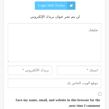
Login With Twitter
لن يتم نشر عنوان بريدك الإلكتروني.
Save my name, email, and website in this browser for the
next time I comment.