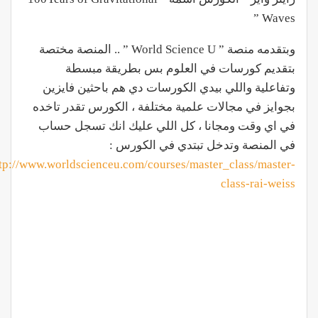
Waves ”
وبتقدمه منصة ”
World Science U
” .. المنصة مختصة
بتقديم كورسات في العلوم بس بطريقة مبسطة
وتفاعلية واللي بيدي الكورسات دي هم باحثين فايزين
بجوايز في مجالات علمية مختلفة ، الكورس تقدر تاخده
في اي وقت ومجانا ، كل اللي عليك انك تسجل حساب
في المنصة وتدخل تبتدي في الكورس :
tp://www.worldscienceu.com/courses/master_class/master-
class-rai-weiss