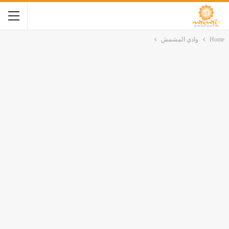
Home
وادي المشمش