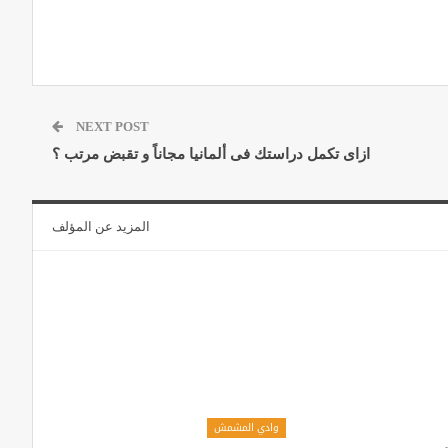
NEXT POST
ازاى تكمل دراستك فى ألمانيا مجاناً و تقبض مرتب ؟
المزيد عن المؤلف
وادي المشمش