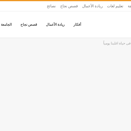
ة
تعليم لغات
ريادة الأعمال
قصص نجاح
نصائح
أفكار
ريادة الأعمال
قصص نجاح
الجامعة 