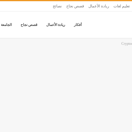
تعليم لغات
ريادة الأعمال
قصص نجاح
نصائح
أفكار
ريادة الأعمال
قصص نجاح
الجامعة 