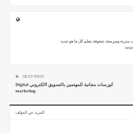
مدربة ومبرمجة..شغوفة بتعلم كل ما هو جديد
NEXT POST
كورسات مجانية للمهتمين بالتسويق االكتروني Digital
marketing
المزيد عن المؤلف