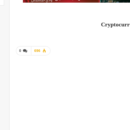
0
696