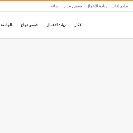
تعليم لغات
ريادة الأعمال
قصص نجاح
نصائح
أفكار
ريادة الأعمال
قصص نجاح
الجامعة 