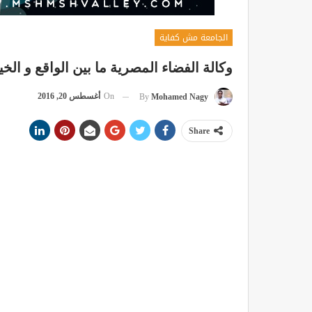
الجامعة مش كفاية
وكالة الفضاء المصرية ما بين الواقع و الخي
On
أغسطس 20, 2016
By
Mohamed Nagy
Share