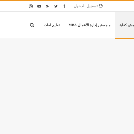
تسجيل الدخول
مش كفاية
ماجستير إدارة الأعمال MBA
تعليم لغات