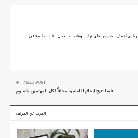
ادي أعمال .. مُحرض على ترك الوظيفة و الدخل الثابت و البدء فى
NEXT POST
ناسا تتيح ابحاثها العلمية مجاناً لكل المهتمين بالعلوم
المزيد عن المؤلف