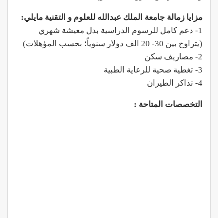
مزايا زمالة جامعة الملك عبدالله للعلوم و التقنية مايلي:‏
1- دعم كامل للرسوم الدراسية بدل معيشة شهري
(يتراوح بين 30- 20 الف دولار سنوياً؛ بحسب المؤهلات)
2- مصاريف سكن
3- تغطية صحية للرعاية الطبية
4- تذاكر الطيران
التخصصات المتاحة :