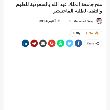
منح جامعة الملك عبد الله بالسعودية للعلوم
والتقنية لطلبة الماجستير
On
أكتوبر 8, 2014
By
Mohamed Nagy
0
1٬267
Share