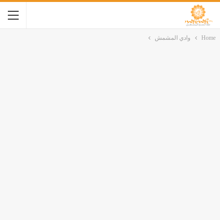
Home
وادي المشمش