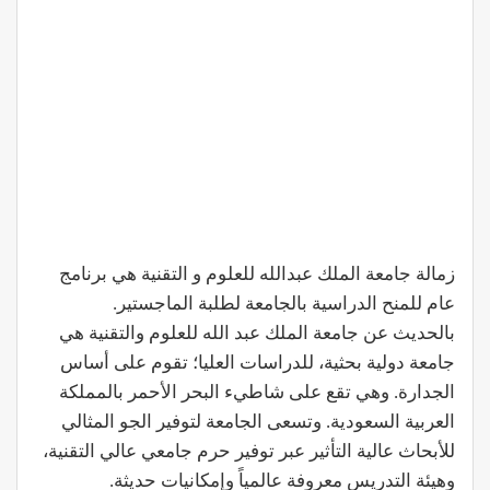
زمالة جامعة الملك عبدالله للعلوم و التقنية هي برنامج
عام للمنح الدراسية بالجامعة لطلبة الماجستير.
بالحديث عن جامعة الملك عبد الله للعلوم والتقنية هي
جامعة دولية بحثية، للدراسات العليا؛ تقوم على أساس
الجدارة. وهي تقع على شاطيء البحر الأحمر بالمملكة
العربية السعودية. وتسعى الجامعة لتوفير الجو المثالي
للأبحاث عالية التأثير عبر توفير حرم جامعي عالي التقنية،
وهيئة التدريس معروفة عالمياً وإمكانيات حديثة.