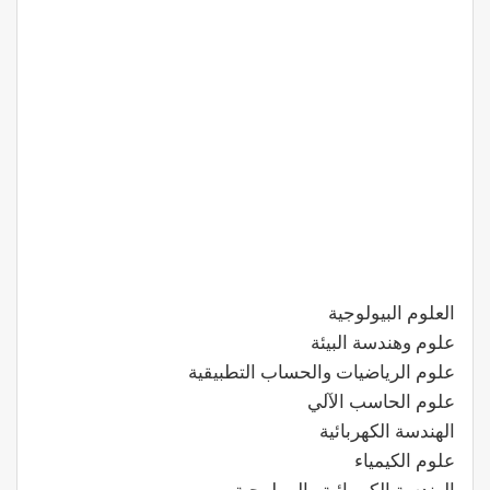
العلوم البيولوجية
علوم وهندسة البيئة
علوم الرياضيات والحساب التطبيقية
علوم الحاسب الآلي
الهندسة الكهربائية
علوم الكيمياء