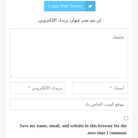
Login With Twitter
لن يتم نشر عنوان بريدك الإلكتروني.
Save my name, email, and website in this browser for the
next time I comment.