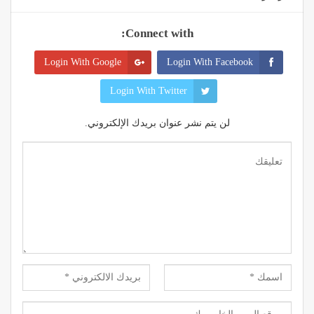
Connect with:
Login With Google
Login With Facebook
Login With Twitter
لن يتم نشر عنوان بريدك الإلكتروني.