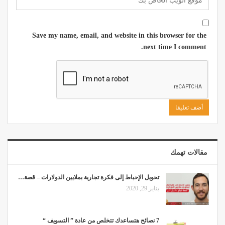
Save my name, email, and website in this browser for the
next time I comment.
مقالات تهمك
تحويل الإحباط إلى فكرة تجارية بملايين الدولارات – قصة…
يناير 29, 2020
7 نصائح هتساعدك تتخلص من عادة ” التسويف “