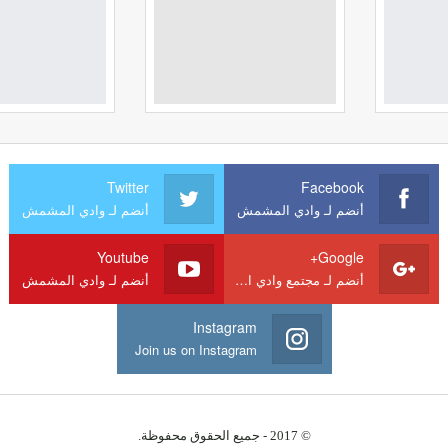
Twitter
Facebook
أنضم لـ وادي المشمش
أنضم لـ وادي المشمش
Youtube
Google+
أنضم لـ مجتمع وادي المشمش
أنضم لـ وادي المشمش
Instagram
Join us on Instagram
© 2017 - جميع الحقوق محفوظة.