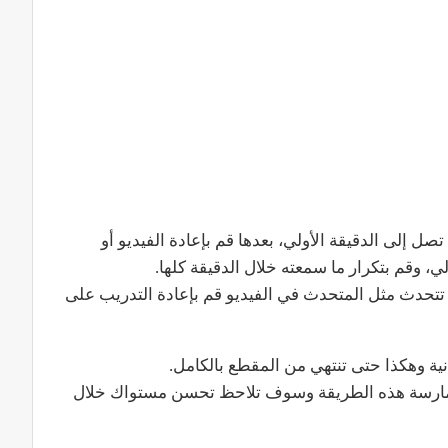
 حتى تصل إلى الدقيقة الأولي، بعدها قم بإعادة الفيديو أو
ي، وقم بتكرار ما سمعته خلال الدقيقة كلها.
تتحدث مثل المتحدث في الفيديو قم بإعادة التدريب على
ثانية وهكذا حتى تنتهي من المقطع بالكامل.
ممارسة هذه الطريقة وسوف تلاحظ تحسن مستواك خلال