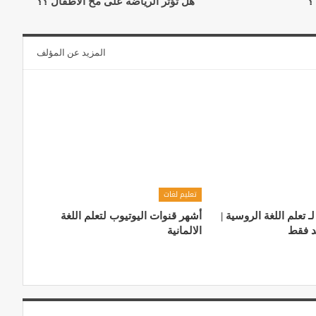
هل تؤثر الرياضة على مخ الأطفال ؟؟
المزيد عن المؤلف
تعليم لغات
تعلم اللغة الروسية |
أشهر قنوات اليوتيوب لتعلم اللغة
د فقط
الالمانية