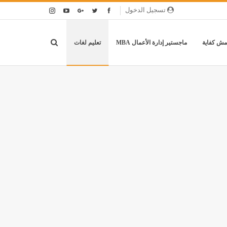
تسجيل الدخول
مش كفاية
ماجستير إدارة الأعمال MBA
تعليم لغات