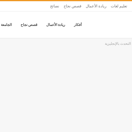
تعليم لغات
ريادة الأعمال
قصص نجاح
نصائح
أفكار
ريادة الأعمال
قصص نجاح
الجامعة 
 التحدث بالإنجليزية