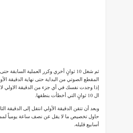
ثم شغل 10 ثوانٍ أخري وكرر العملية السابقة
المقطع الصوتي من البداية حتى نهاية الدقيقة الأول
إذا وجدت نفسك في أي جزء من الدقيقة الاولي لا 
ال 10 ثوانٍ التي أخطأت بنطقها.
وبعد أن تتقن الدقيقة الأولي انتقل إلى الدقيقة ال
حاول تخصيص ما لا يقل عن نصف ساعة يومياً ل
أسابيع قليله.