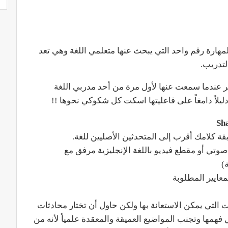
لمهارة رقم واحد التي يبحث عنها متعلمي اللغة وهي تعد
لتدريب.
ير عندما سمعت عنها لأول مرة من أحد مدربي اللغة
ليلاً دامغاً على فاعليتها اسكت كل شكوكي نحوها !!
 كلامك أقرب إلى المتحدثين الأصليين للغة.
وتي أو مقطع فيديو باللغة الإنجليزية مرفق مع
ت التي يمكن الاستعانة بها ولكن حاول أن تختار محادثات
مها وتجنب المواضيع العميقة والمعقدة علمياً لأنه من