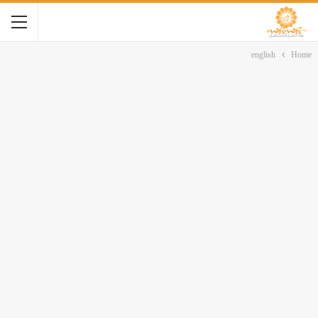
english
Home