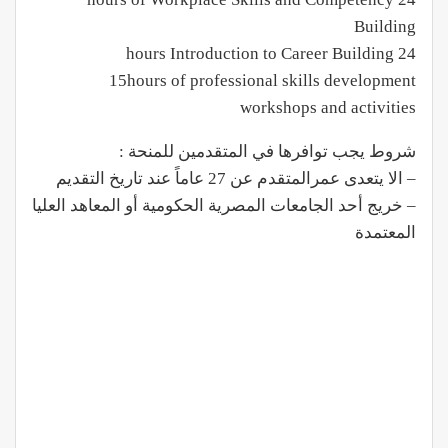
Building
24 hours Introduction to Career Building
15hours of professional skills development
workshops and activities
شروط يجب توافرها في المتقدمين للمنحة :
– الا يتعدى عمرالمتقدم عن 27 عاماً عند تاريخ التقديم
– خريج أحد الجامعات المصرية الحكومية أو المعاهد العليا
المعتمدة