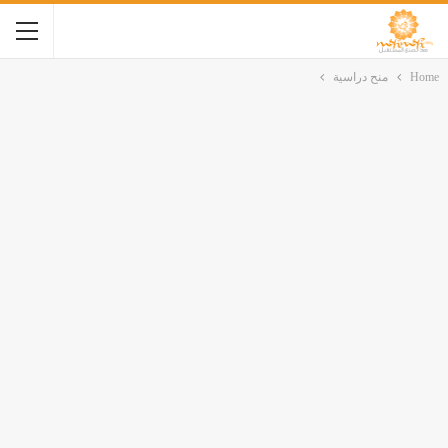
Home
منح دراسية