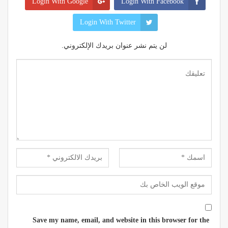
Login With Google
Login With Facebook
Login With Twitter
لن يتم نشر عنوان بريدك الإلكتروني.
Save my name, email, and website in this browser for the