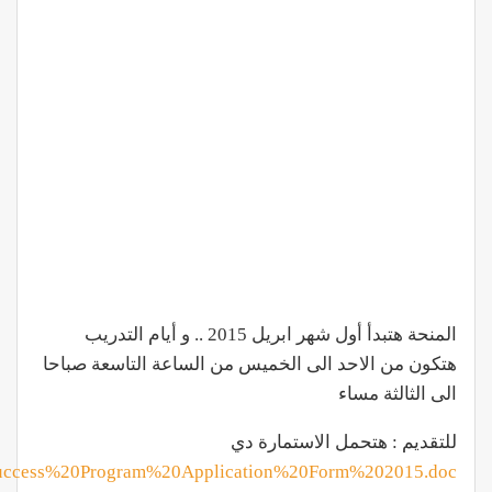
المنحة هتبدأ أول شهر ابريل 2015 .. و أيام التدريب
هتكون من الاحد الى الخميس من الساعة التاسعة صباحا
الى الثالثة مساء
للتقديم : هتحمل الاستمارة دي
or%20Success%20Program%20Application%20Form%202015.doc