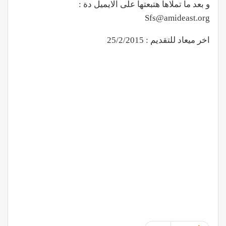
و بعد ما تملاها هتبعتها على الايميل دة :
Sfs@amideast.org
اخر ميعاد للتقديم : 25/2/2015