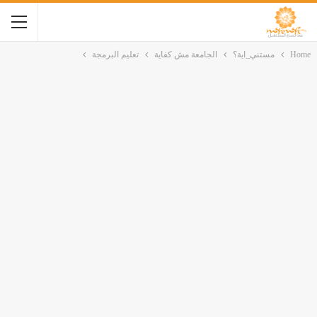
Home
مستني_اية؟
الجامعة مش كفاية
تعليم البرمجة