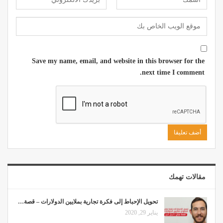
Save my name, email, and website in this browser for the
next time I comment.
مقالات تهمك
تحويل الإحباط إلى فكرة تجارية بملايين الدولارات – قصة…
يناير 29, 2020