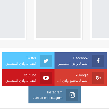
Twitter
Facebook
أنضم لـ وادي المشمش
أنضم لـ وادي المشمش
Youtube
Google+
أنضم لـ مجتمع وادي المشمش
أنضم لـ وادي المشمش
Instagram
Join us on Instagram