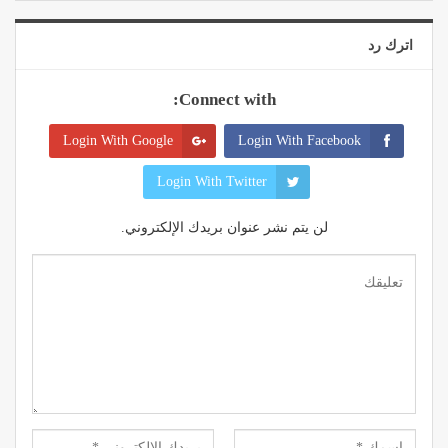
اترك رد
Connect with:
Login With Google
Login With Facebook
Login With Twitter
لن يتم نشر عنوان بريدك الإلكتروني.