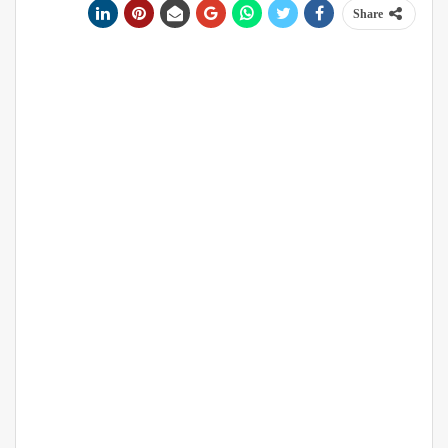
Share