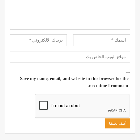
Save my name, email, and website in this browser for the
next time I comment.