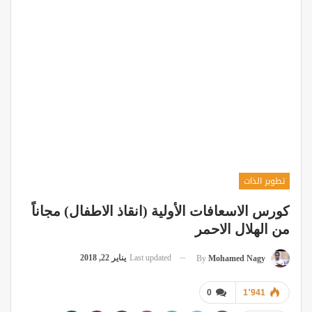
تطوير الذات
كورس الاسعافات الأولية (انقاذ الاطفال) مجاناً
من الهلال الاحمر
Last updated
يناير 22, 2018
By
Mohamed Nagy
0
1٬941