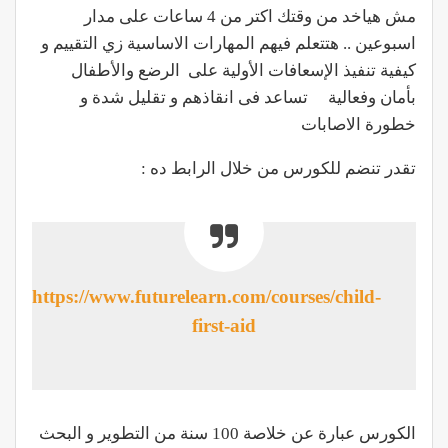
مش هياخد من وقتك اكتر من 4 ساعات على مدار
اسبوعين .. هتتعلم فيهم المهارات الاساسية زي التقييم و
كيفية تنفيذ الإسعافات الأولية على الرضع والأطفال
بأمان وفعالية تساعد فى انقاذهم و تقليل شدة و
خطورة الاصابات
تقدر تنضم للكورس من خلال الرابط ده :
https://www.futurelearn.com/courses/child-
first-aid
الكورس عبارة عن خلاصة 100 سنة من التطوير و البحث