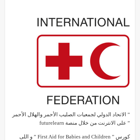
” الاتحاد الدولي لجمعيات الصليب الأحمر والهلال الأحمر
” على الانترنت من خلال منصة futurelearn
كورس ” First Aid for Babies and Children ” و اللى