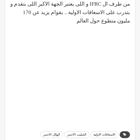
من طرف ال IFRC و اللى يعتبر الجهة الاكبر اللى بتقدم و
بتدرب على الاسعافات الاولية .. بقوام يزيد عن 170
مليون متطوع حول العالم
الاسعافات الاولية
الصليب الاحمر
الهلال الاحمر