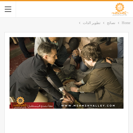
Home
نصائح
تطوير الذات