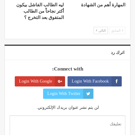
المهارة أهم من الشهادة
ليه الطالب الفاشل بيكون
أكتر نجاحاً من الطالب
المتفوق بعد التخرج ؟
السابق
التالي
اترك رد
Connect with:
Login With Google
Login With Facebook
Login With Twitter
لن يتم نشر عنوان بريدك الإلكتروني.