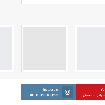
Instagram
Yo
لـ وادي المشمش
Join us on Instagram