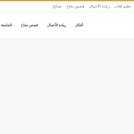
تعليم لغات
ريادة الأعمال
قصص نجاح
نصائح
أفكار
ريادة الأعمال
قصص نجاح
الجامعة 