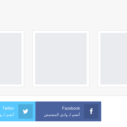
Twitter
Facebook
أنضم لـ وادي المشمش
أنضم لـ 