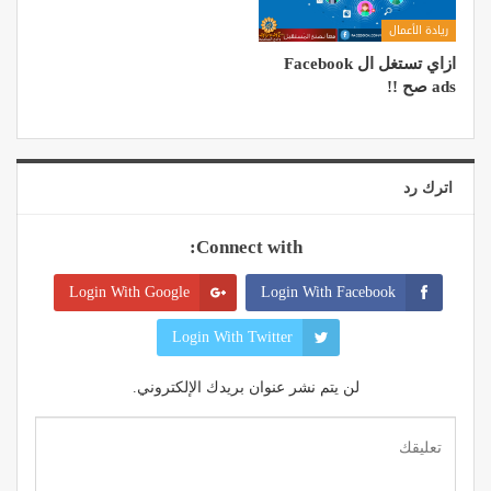
ريادة الأعمال
ازاي تستغل ال Facebook
ads صح !!
اترك رد
Connect with:
Login With Google
Login With Facebook
Login With Twitter
لن يتم نشر عنوان بريدك الإلكتروني.