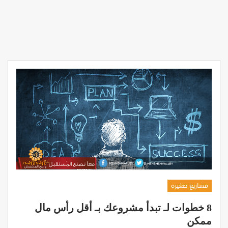
مشاريع صغيرة
8 خطوات لـ تبدأ مشروعك بـ أقل رأس مال
ممكن