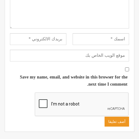
Save my name, email, and website in this browser for the
next time I comment.