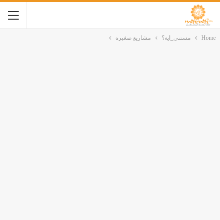
Home
مستني_اية؟
مشاريع صغيرة