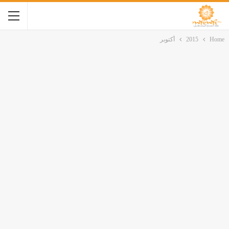
Home
2015
أكتوبر