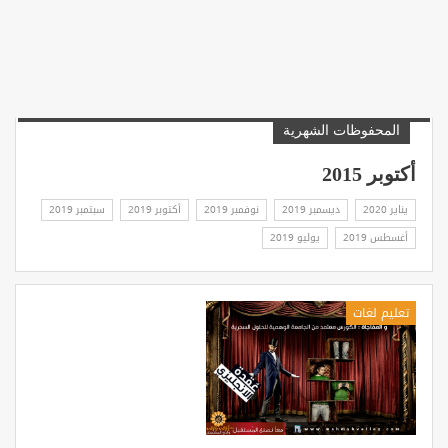
المحفوظات الشهرية
أكتوبر 2015
يناير 2020
ديسمبر 2019
نوفمبر 2019
أكتوبر 2019
سبتمبر 2019
أغسطس 2019
يوليو 2019
تعليم لغات