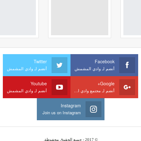
Twitter
Facebook
أنضم لـ وادي المشمش
أنضم لـ وادي المشمش
Youtube
Google+
أنضم لـ مجتمع وادي المشمش
أنضم لـ وادي المشمش
Instagram
Join us on Instagram
© 2017 - جميع الحقوق محفوظة.