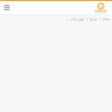
Home
نصائح
تطوير الذات