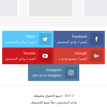
Twitter
Facebook
أنضم لـ وادي المشمش
أنضم لـ وادي المشمش
Youtube
Google+
أنضم لـ مجتمع وادي المشمش
أنضم لـ وادي المشمش
Instagram
Join us on Instagram
© 2017 - جميع الحقوق محفوظة.
وادي المشمش | معاً نصنع المُستقبل