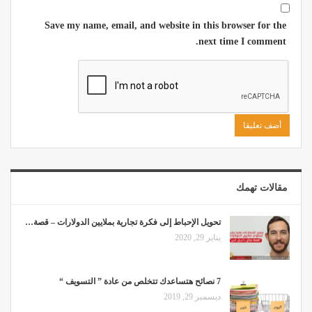
Save my name, email, and website in this browser for the
next time I comment.
مقالات تهمك
تحويل الإحباط إلى فكرة تجارية بملايين الدولارات – قصة…
يناير 29, 2020
7 نصائح هتساعدك تتخلص من عادة ” التسويف “
ديسمبر 29, 2019