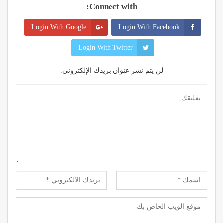
Connect with:
Login With Google
Login With Facebook
Login With Twitter
لن يتم نشر عنوان بريدك الإلكتروني.