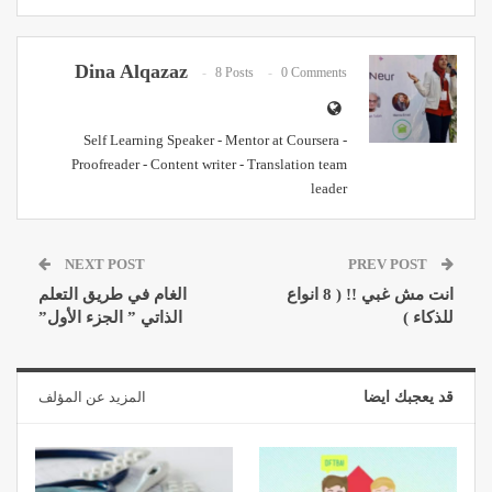
Dina Alqazaz
8 Posts
0 Comments
Self Learning Speaker - Mentor at Coursera -
Proofreader - Content writer - Translation team
leader
NEXT POST
PREV POST
انت مش غبي !! ( 8 انواع
الغام في طريق التعلم
للذكاء )
الذاتي ” الجزء الأول”
قد يعجبك ايضا
المزيد عن المؤلف