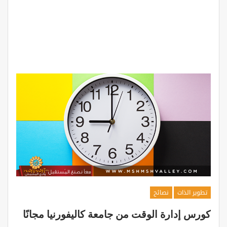
تطوير الذات
نصائح
كورس إدارة الوقت من جامعة كاليفورنيا مجانًا