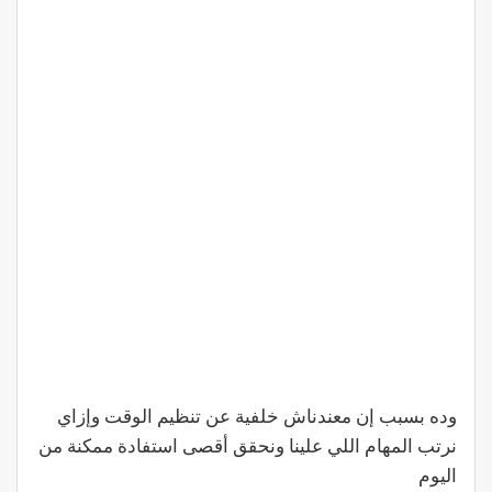
وده بسبب إن معندناش خلفية عن تنظيم الوقت وإزاي
نرتب المهام اللي علينا ونحقق أقصى استفادة ممكنة من
اليوم