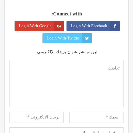
Connect with:
Login With Google
Login With Facebook
Login With Twitter
لن يتم نشر عنوان بريدك الإلكتروني.