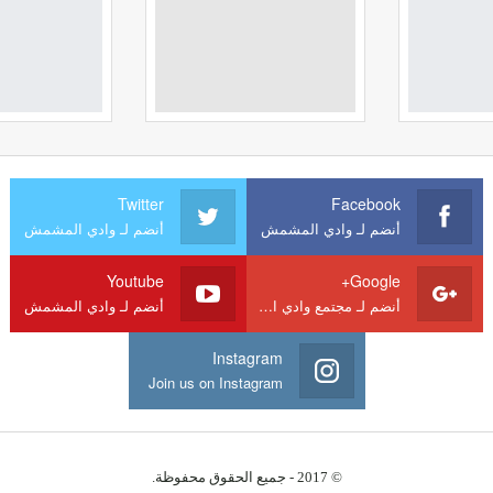
Twitter
Facebook
أنضم لـ وادي المشمش
أنضم لـ وادي المشمش
Youtube
Google+
أنضم لـ مجتمع وادي المشمش
أنضم لـ وادي المشمش
Instagram
Join us on Instagram
© 2017 - جميع الحقوق محفوظة.