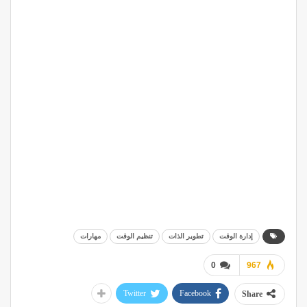
إدارة الوقت
تطوير الذات
تنظيم الوقت
مهارات
0
967
Twitter
Facebook
Share