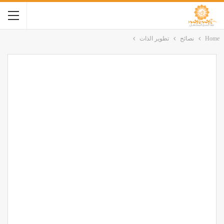
Home
نصائح
تطوير الذات