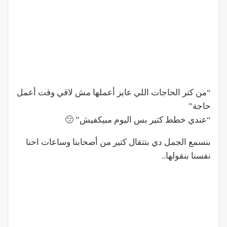
“من كتر الحاجات اللي عايز أعملها مش لاقي وقت أعمل
حاجة”
“عندي خطط كتير بس اليوم مبيكفيش” 🙁
بنسمع الجمل دي بتتقال كتير من أصحابنا وساعات احنا
نفسنا بنقولها..