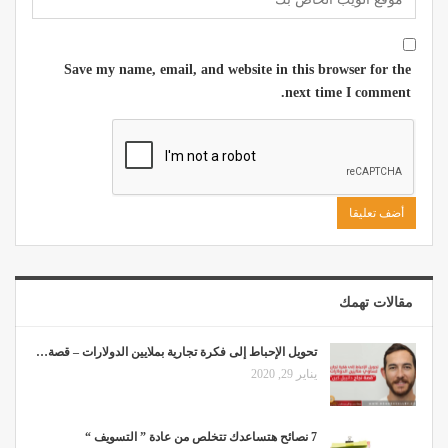
Save my name, email, and website in this browser for the
next time I comment.
مقالات تهمك
تحويل الإحباط إلى فكرة تجارية بملايين الدولارات – قصة…
يناير 29, 2020
7 نصائح هتساعدك تتخلص من عادة ” التسويف “