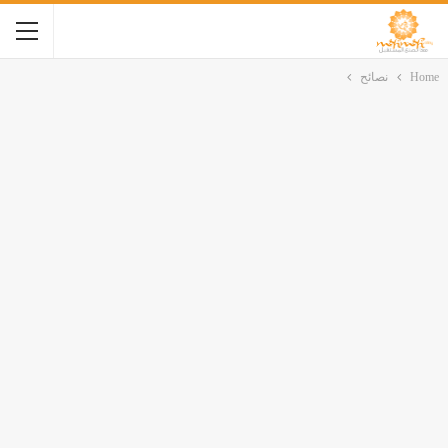
Home
نصائح