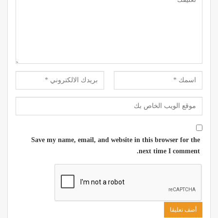
Save my name, email, and website in this browser for the
next time I comment.