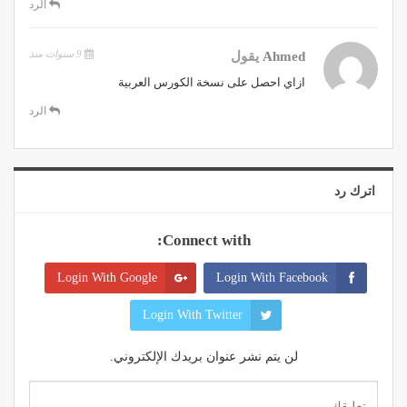
الرد
9 سنوات منذ
Ahmed
يقول
ازاي احصل على نسخة الكورس العربية
الرد
اترك رد
Connect with:
Login With Google
Login With Facebook
Login With Twitter
لن يتم نشر عنوان بريدك الإلكتروني.