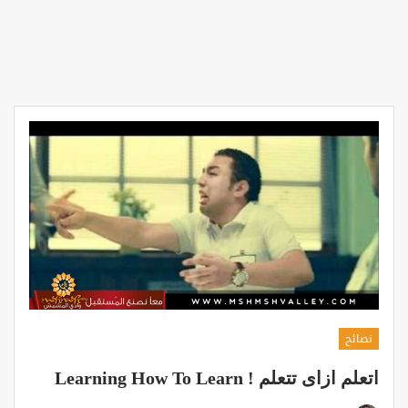
نصائح
اتعلم ازاى تتعلم ! Learning How To Learn