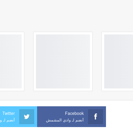
Twitter
Facebook
أنضم لـ وادي المشمش
أنضم لـ 