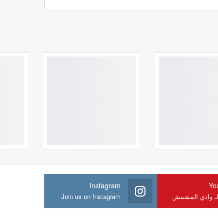
Instagram
Yo
لـ وادي المشمش
Join us on Instagram