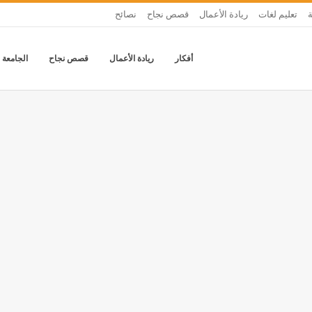
تعليم لغات
ريادة الأعمال
قصص نجاح
نصائح
أفكار
ريادة الأعمال
قصص نجاح
الجامعة 