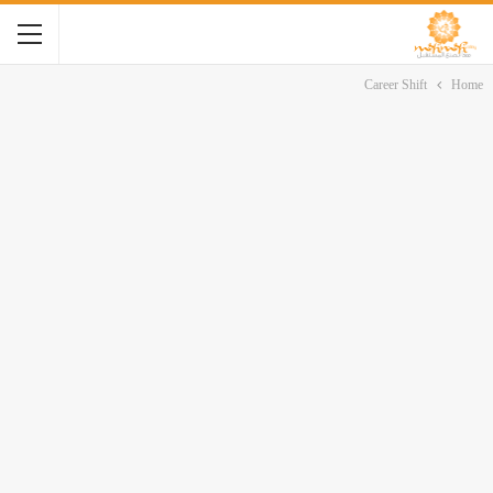
Career Shift
Home