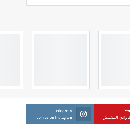
Instagram
Yo
لـ وادي المشمش
Join us on Instagram