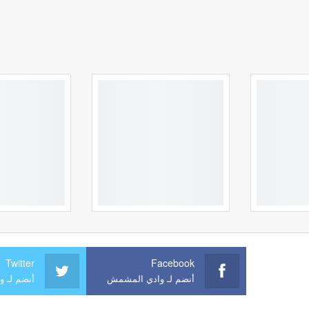
Twitter
Facebook
أنضم لـ وادي المشمش
أنضم لـ 