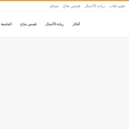
تعليم لغات
ريادة الأعمال
قصص نجاح
نصائح
أفكار
ريادة الأعمال
قصص نجاح
الجامعة 