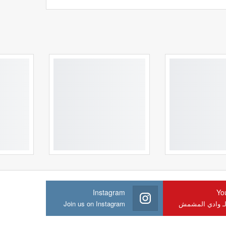
Instagram
Yo
لـ وادي المشمش
Join us on Instagram