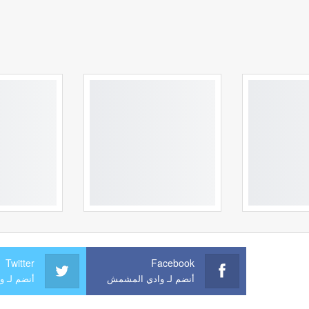
Twitter
Facebook
أنضم لـ وادي المشمش
أنضم لـ 