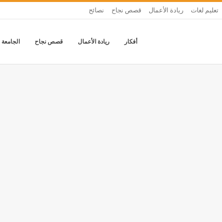
تعليم لغات
ريادة الأعمال
قصص نجاح
نصائح
أفكار
ريادة الأعمال
قصص نجاح
الجامعة 