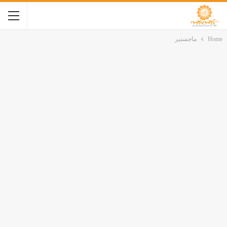
Home
ماجستير