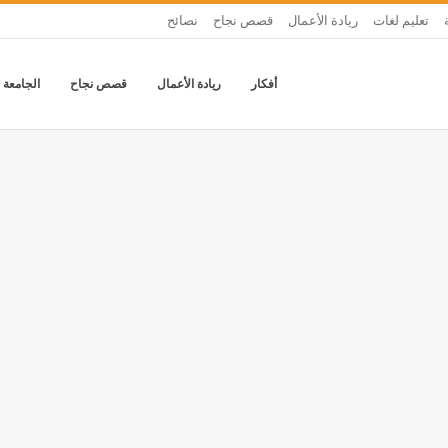
تعليم لغات
ريادة الأعمال
قصص نجاح
نصائح
أفكار
ريادة الأعمال
قصص نجاح
الجامعة 