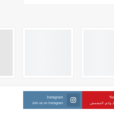
Instagram
Yo
لـ وادي المشمش
Join us on Instagram