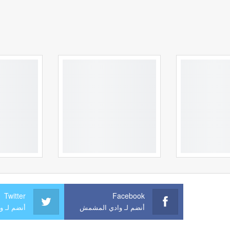
Twitter
Facebook
أنضم لـ وادي المشمش
أنضم لـ 