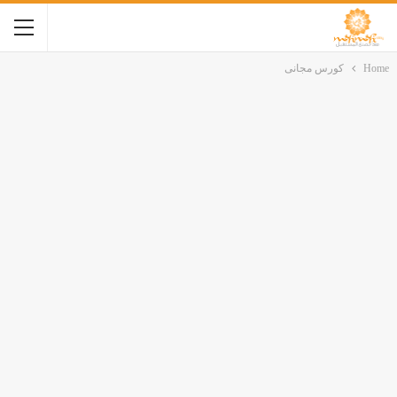
Home
كورس مجانى