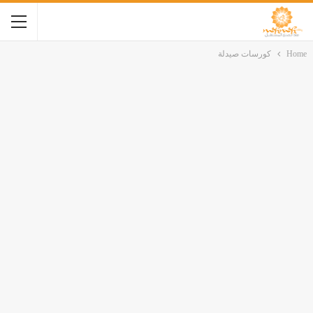
Home
كورسات صيدلة