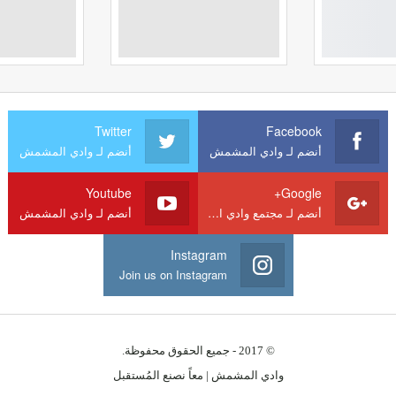
Twitter
Facebook
أنضم لـ وادي المشمش
أنضم لـ وادي المشمش
Youtube
Google+
أنضم لـ مجتمع وادي المشمش
أنضم لـ وادي المشمش
Instagram
Join us on Instagram
© 2017 - جميع الحقوق محفوظة.
وادي المشمش | معاً نصنع المُستقبل