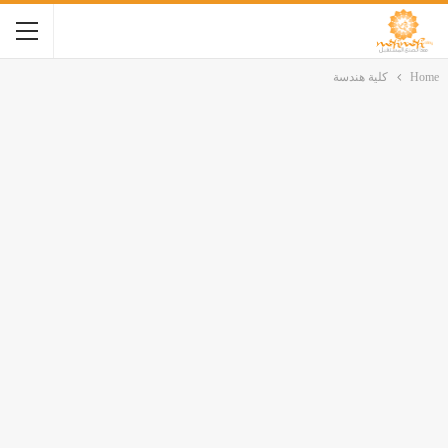
Home
كلية هندسة