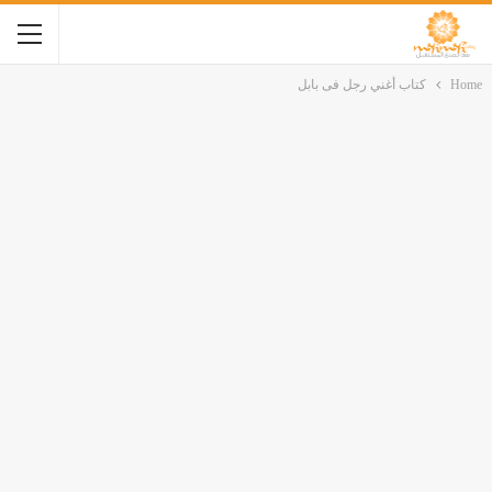
Home
كتاب أغني رجل فى بابل