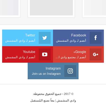
Twitter
Facebook
أنضم لـ وادي المشمش
أنضم لـ وادي المشمش
Youtube
Google+
أنضم لـ مجتمع وادي المشمش
أنضم لـ وادي المشمش
Instagram
Join us on Instagram
© 2017 - جميع الحقوق محفوظة.
وادي المشمش | معاً نصنع المُستقبل