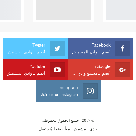
Twitter
Facebook
أنضم لـ وادي المشمش
أنضم لـ وادي المشمش
Youtube
Google+
أنضم لـ مجتمع وادي المشمش
أنضم لـ وادي المشمش
Instagram
Join us on Instagram
© 2017 - جميع الحقوق محفوظة.
وادي المشمش | معاً نصنع المُستقبل