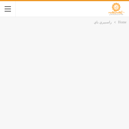
Home
راسبيري باي