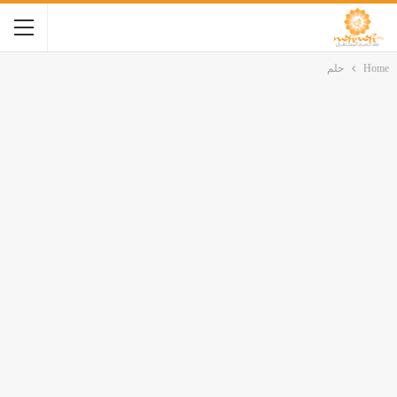
Home
حلم