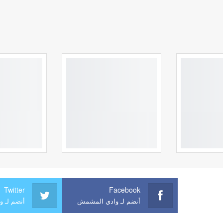
Twitter
Facebook
أنضم لـ وادي المشمش
أنضم لـ 