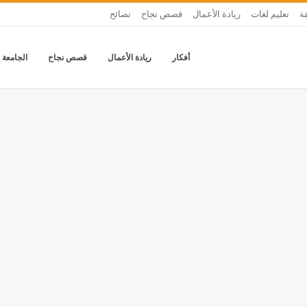
ة
تعليم لغات
ريادة الأعمال
قصص نجاح
نصائح
أفكار
ريادة الأعمال
قصص نجاح
الجامعة 