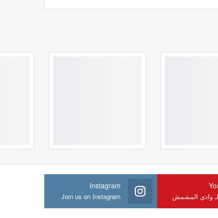
Instagram
Yo
لـ وادي المشمش
Join us on Instagram