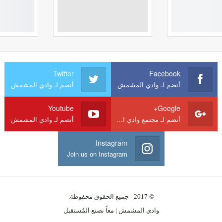
Twitter
Facebook
أنضم لـ وادي المشمش
أنضم لـ وادي المشمش
Youtube
Google+
أنضم لـ مجتمع وادي المشمش
أنضم لـ وادي المشمش
Instagram
Join us on Instagram
© 2017 - جميع الحقوق محفوظة.
وادي المشمش | معاً نصنع المُستقبل