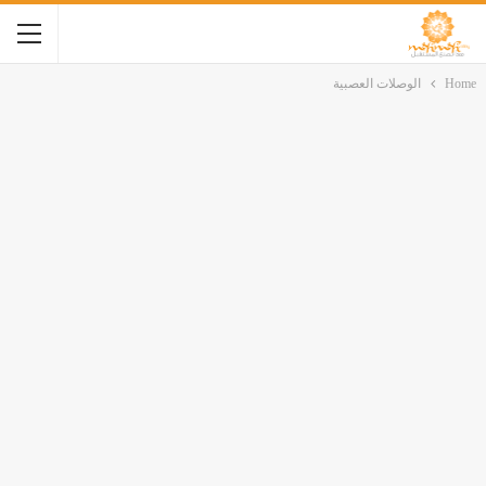
Home
الوصلات العصبية