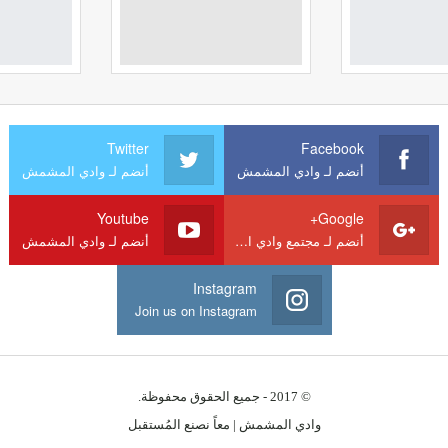
Twitter
Facebook
أنضم لـ وادي المشمش
أنضم لـ وادي المشمش
Youtube
Google+
أنضم لـ مجتمع وادي المشمش
أنضم لـ وادي المشمش
Instagram
Join us on Instagram
© 2017 - جميع الحقوق محفوظة.
وادي المشمش | معاً نصنع المُستقبل