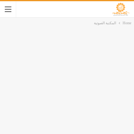
Home
المكتبة الصوتية