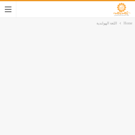
Home
اللغة الهولندية