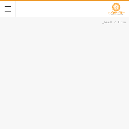
Home
الفشل