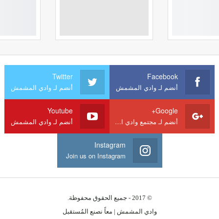
Twitter
Facebook
أنضم لـ وادي المشمش
أنضم لـ وادي المشمش
Youtube
Google+
أنضم لـ مجتمع وادي المشمش
أنضم لـ وادي المشمش
Instagram
Join us on Instagram
© 2017 - جميع الحقوق محفوظة.
وادي المشمش | معاً نصنع المُستقبل