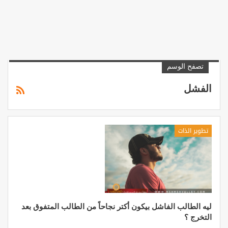
تصفح الوسم
الفشل
تطوير الذات
ليه الطالب الفاشل بيكون أكتر نجاحاً من الطالب المتفوق بعد
التخرج ؟