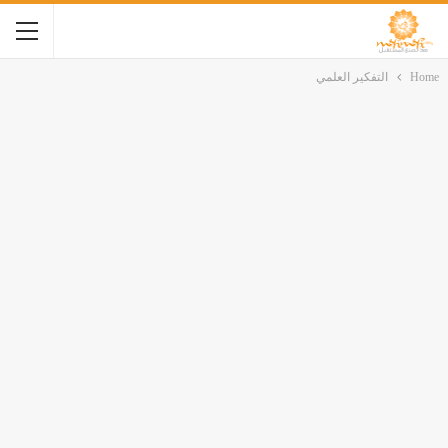
Home
التفكير العلمي